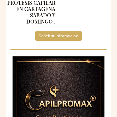
PROTESIS CAPILAR
EN CARTAGENA
SABADO Y
DOMINGO .
Solicitar información