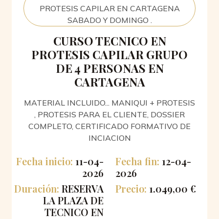
PROTESIS CAPILAR EN CARTAGENA
SABADO Y DOMINGO .
CURSO TECNICO EN
PROTESIS CAPILAR GRUPO
DE 4 PERSONAS EN
CARTAGENA
MATERIAL INCLUIDO... MANIQUI + PROTESIS
, PROTESIS PARA EL CLIENTE, DOSSIER
COMPLETO, CERTIFICADO FORMATIVO DE
INCIACION
Fecha inicio:
11-04-
Fecha fin:
12-04-
2026
2026
Duración:
RESERVA
Precio:
1.049,00 €
LA PLAZA DE
TECNICO EN