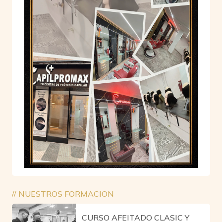
// NUESTROS FORMACION
CURSO AFEITADO CLASIC Y