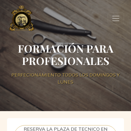
FORMACIÓN PARA
PROFESIONALES
PERFECIONAMIENTO TODOS LOS DOMINGOS Y
LUNES
RESERVA LA PLAZA DE TECNICO EN