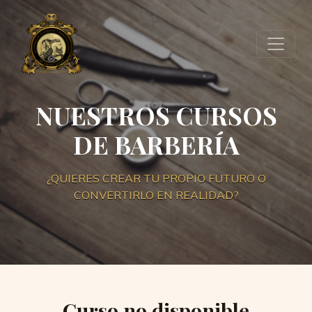
NUESTROS CURSOS
DE BARBERÍA
¿QUIERES CREAR TU PROPIO FUTURO O
CONVERTIRLO EN REALIDAD?
Curso no disponible